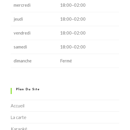
mercredi
18:00–02:00
jeudi
18:00–02:00
vendredi
18:00–02:00
samedi
18:00–02:00
dimanche
Fermé
Plan Du Site
Accueil
La carte
Karaoké