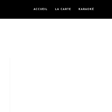
ACCUEIL
LA CARTE
KARAOKÉ