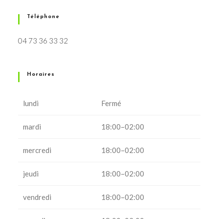
Téléphone
04 73 36 33 32
Horaires
lundi
Fermé
mardi
18:00–02:00
mercredi
18:00–02:00
jeudi
18:00–02:00
vendredi
18:00–02:00