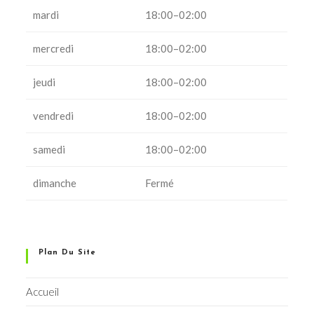
mardi
18:00–02:00
mercredi
18:00–02:00
jeudi
18:00–02:00
vendredi
18:00–02:00
samedi
18:00–02:00
dimanche
Fermé
Plan Du Site
Accueil