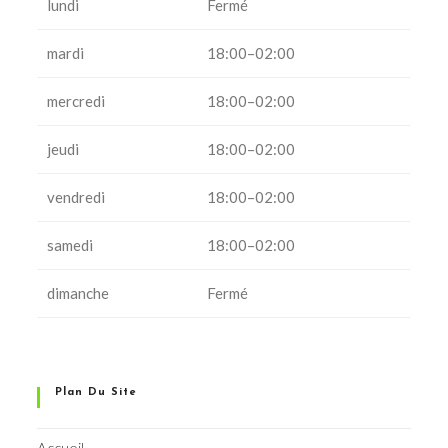
lundi
Fermé
mardi
18:00–02:00
mercredi
18:00–02:00
jeudi
18:00–02:00
vendredi
18:00–02:00
samedi
18:00–02:00
dimanche
Fermé
Plan Du Site