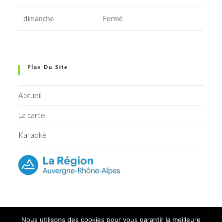
dimanche
Fermé
Plan Du Site
Accueil
La carte
Karaoké
Nous utilisons des cookies pour vous garantir la meilleure