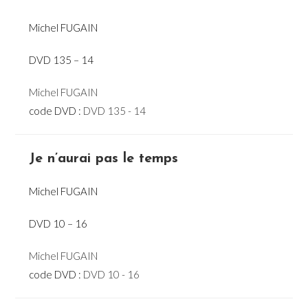
Michel FUGAIN
DVD 135 – 14
Michel FUGAIN
code DVD :
DVD 135 - 14
Je n’aurai pas le temps
Michel FUGAIN
DVD 10 – 16
Michel FUGAIN
code DVD :
DVD 10 - 16