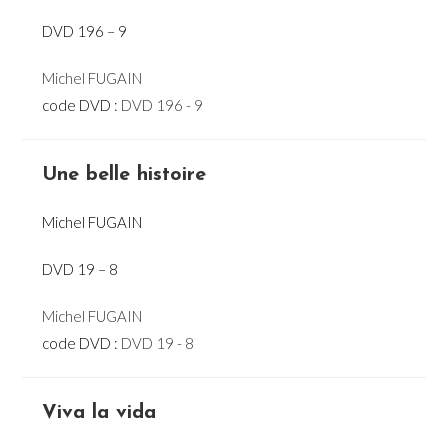
DVD 196 – 9
Michel FUGAIN
code DVD :
DVD 196 - 9
Une belle histoire
Michel FUGAIN
DVD 19 – 8
Michel FUGAIN
code DVD :
DVD 19 - 8
Viva la vida