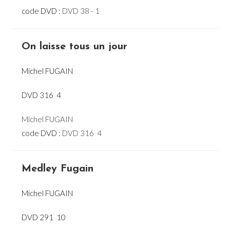
code DVD :
DVD 38 - 1
On laisse tous un jour
Michel FUGAIN
DVD 316  4
Michel FUGAIN
code DVD :
DVD 316  4
Medley Fugain
Michel FUGAIN
DVD 291  10