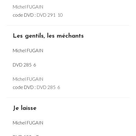
Michel FUGAIN
code DVD :
DVD 291  10
Les gentils, les méchants
Michel FUGAIN
DVD 285  6
Michel FUGAIN
code DVD :
DVD 285  6
Je laisse
Michel FUGAIN