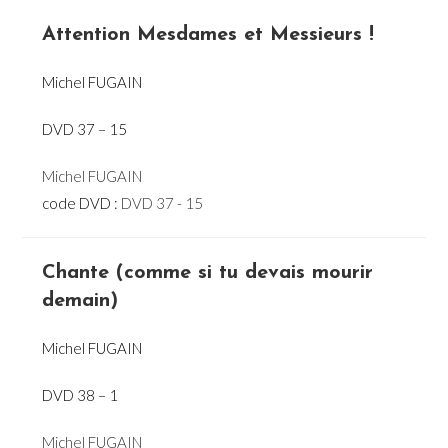
Attention Mesdames et Messieurs !
Michel FUGAIN
DVD 37 – 15
Michel FUGAIN
code DVD :
DVD 37 - 15
Chante (comme si tu devais mourir
demain)
Michel FUGAIN
DVD 38 – 1
Michel FUGAIN