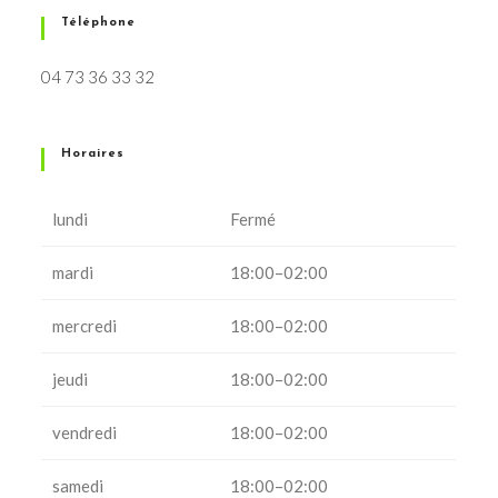
Téléphone
04 73 36 33 32
Horaires
lundi
Fermé
mardi
18:00–02:00
mercredi
18:00–02:00
jeudi
18:00–02:00
vendredi
18:00–02:00
samedi
18:00–02:00