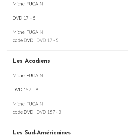
Michel FUGAIN
DVD 17 – 5
Michel FUGAIN
code DVD :
DVD 17 - 5
Les Acadiens
Michel FUGAIN
DVD 157 – 8
Michel FUGAIN
code DVD :
DVD 157 - 8
Les Sud-Américaines