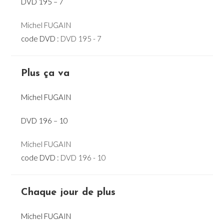
DVD 195 – 7
Michel FUGAIN
code DVD :
DVD 195 - 7
Plus ça va
Michel FUGAIN
DVD 196 – 10
Michel FUGAIN
code DVD :
DVD 196 - 10
Chaque jour de plus
Michel FUGAIN