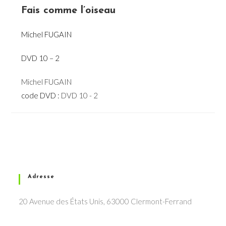
Fais comme l’oiseau
Michel FUGAIN
DVD 10 – 2
Michel FUGAIN
code DVD :
DVD 10 - 2
Adresse
20 Avenue des États Unis, 63000 Clermont-Ferrand