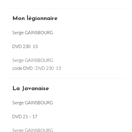
Mon légionnaire
Serge GAINSBOURG
DVD 230  13
Serge GAINSBOURG
code DVD :
DVD 230  13
La Javanaise
Serge GAINSBOURG
DVD 21 – 17
Serge GAINSBOURG