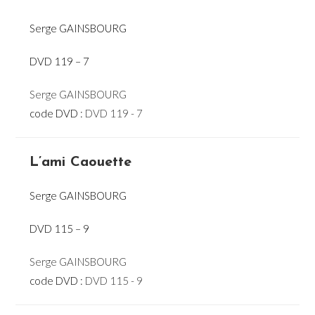
Serge GAINSBOURG
DVD 119 – 7
Serge GAINSBOURG
code DVD :
DVD 119 - 7
L’ami Caouette
Serge GAINSBOURG
DVD 115 – 9
Serge GAINSBOURG
code DVD :
DVD 115 - 9