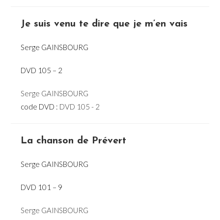
Je suis venu te dire que je m’en vais
Serge GAINSBOURG
DVD 105 – 2
Serge GAINSBOURG
code DVD :
DVD 105 - 2
La chanson de Prévert
Serge GAINSBOURG
DVD 101 – 9
Serge GAINSBOURG