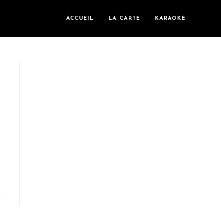
ACCUEIL
LA CARTE
KARAOKÉ