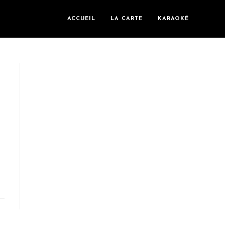
ACCUEIL
LA CARTE
KARAOKÉ